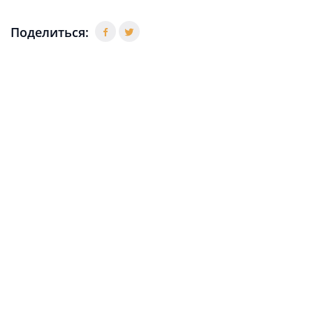
Поделиться: