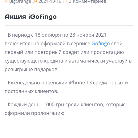
0 Комментариев
BigOrange
2021-10-19
Акция iGofingo
В период с 18 октября по 28 ноября 2021
включительно оформляй в сервисе
Gofingo
свой
первый или повторный кредит или пролонгацию
существующего кредита и автоматически участвуй в
розыгрыше подарков.
Еженедельно новенький iPhone 13 среди новых и
постоянных клиентов.
Каждый день - 1000 грн среди клиентов, которые
оформили пролонгацию.