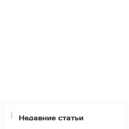
Недавние статьи