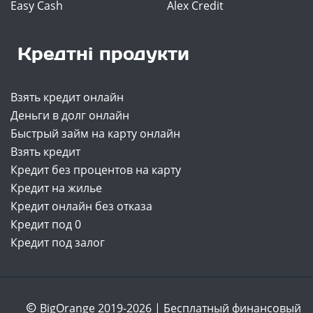
Easy Cash
Alex Credit
Кредтні продукти
Взять кредит онлайн
Деньги в долг онлайн
Быстрый займ на карту онлайн
Взять кредит
Кредит без процентов на карту
Кредит на жилье
Кредит онлайн без отказа
Кредит под 0
Кредит под залог
BigOrange 2019-2026 | Бесплатный финансовый