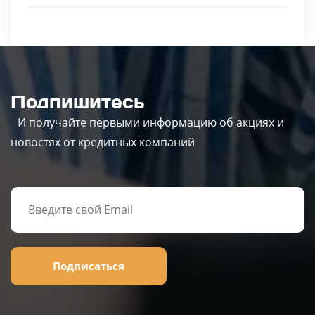
Подпишитесь
И получайте первыми информацию об акциях и
новостях от кредитных компаний
Подписаться