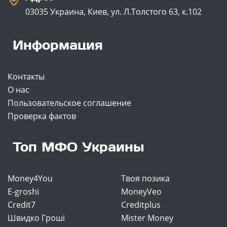
03035 Украина, Киев, ул. Л.Толстого 63, к.102
Информация
Контакты
О нас
Пользовательское соглашение
Проверка фактов
Топ МФО Украины
Money4You
Твоя позика
E-groshi
MoneyVeo
Credit7
Creditplus
Швидко Гроші
Mister Money