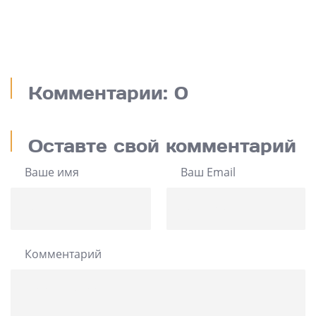
Комментарии: 0
Оставте свой комментарий
Ваше имя
Ваш Email
Комментарий