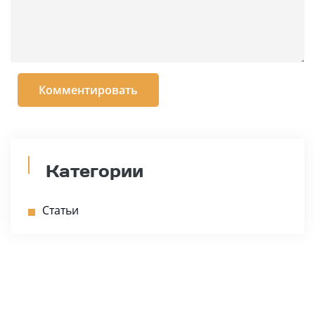
Категории
Статьи