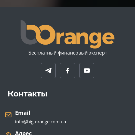
Бесплатный финансовый эксперт
Контакты
Email
info@big-orange.com.ua
Адрес