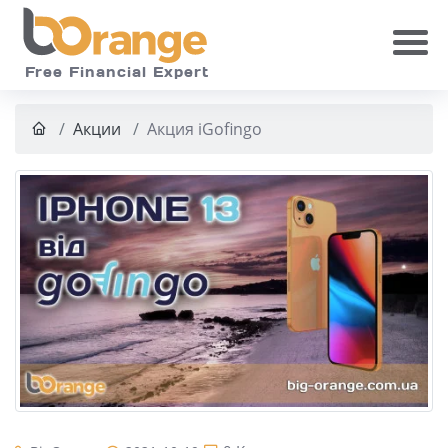
Skip to main
Free Financial Expert
Акции
Акция iGofingo