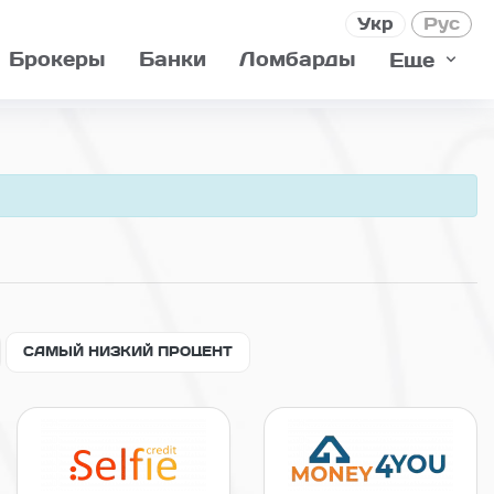
Укр
Рус
Брокеры
Банки
Ломбарды
Еще
САМЫЙ НИЗКИЙ ПРОЦЕНТ