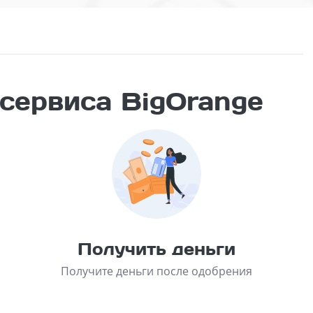
 сервиса BigOrange
Получить деньги
Получите деньги после одобрения