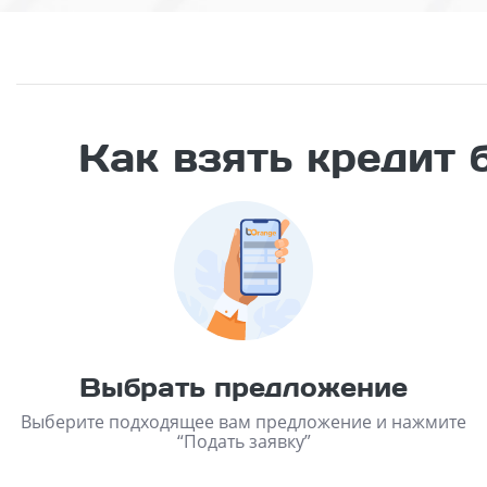
Как взять кредит 
Выбрать предложение
Выберите подходящее вам предложение и нажмите
“Подать заявку”