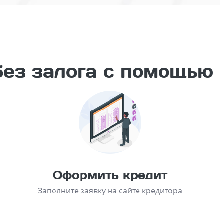
без залога с помощью
Оформить кредит
Заполните заявку на сайте кредитора