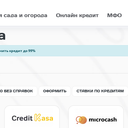
я сада и огорода
Онлайн кредит
МФО
а
чить кредит до 99%
00 БЕЗ СПРАВОК
ОФОРМИТЬ
СТАВКИ ПО КРЕДИТАМ