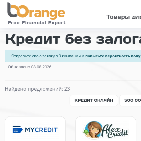
Skip to main
Товары дл
Free Financial Expert
Кредит без залог
Отправьте свою заявку в 3 компании и
повысьте вероятность полу
Обновлено 08-08-2026
Найдено предложений: 23
КРЕДИТ ОНЛАЙН
500 0