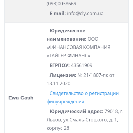
(093)0038669
E-mail:
info@cly.com.ua
Юридичесное
наименование:
ООО
«ФИНАНСОВАЯ КОМПАНИЯ
«ТАЙГЕР ФИНАНС»
ЕГРПОУ:
43561909
Лицензия:
№ 21/1807-пк от
13.11.2020
Свидетельство о регистрации
Ewa Cash
финучреждения
Юридический адрес:
79018, г.
Львов, ул.Смаль-Стоцкого, д. 1,
корпус 28