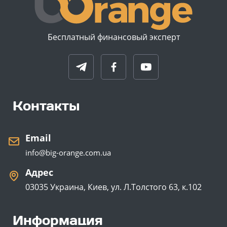
Бесплатный финансовый эксперт
Контакты
Email
info@big-orange.com.ua
Адрес
03035 Украина, Киев, ул. Л.Толстого 63, к.102
Информация