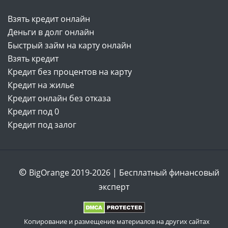
Взять кредит онлайн
Деньги в долг онлайн
Быстрый займ на карту онлайн
Взять кредит
Кредит без процентов на карту
Кредит на жилье
Кредит онлайн без отказа
Кредит под 0
Кредит под залог
BigOrange 2019-2026 | Бесплатный финансовый
эксперт
Копирование и размещение материалов на других сайтах