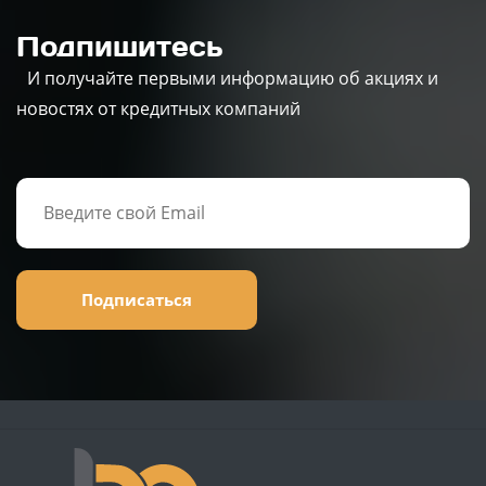
Подпишитесь
И получайте первыми информацию об акциях и
новостях от кредитных компаний
Подписаться