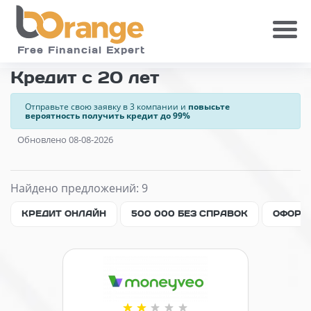
Skip to main
Free Financial Expert
Кредит с 20 лет
Отправьте свою заявку в 3 компании и
повысьте
вероятность получить кредит до 99%
Обновлено 08-08-2026
Найдено предложений: 9
КРЕДИТ ОНЛАЙН
500 000 БЕЗ СПРАВОК
ОФОРМ