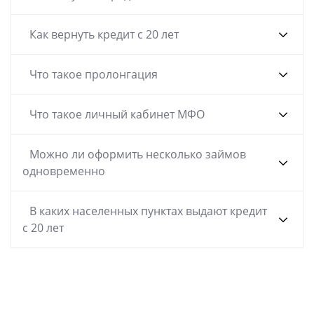
Как вернуть кредит с 20 лет
Что такое пролонгация
Что такое личный кабинет МФО
Можно ли оформить несколько займов
одновременно
В каких населенных пунктах выдают кредит
с 20 лет