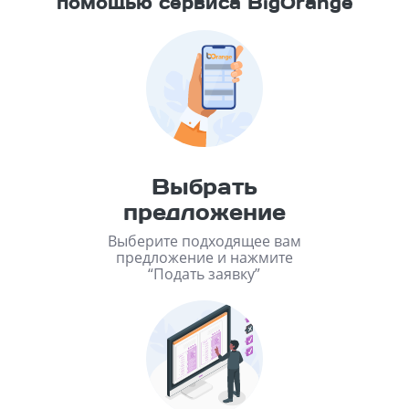
помощью сервиса BigOrange
Выбрать
предложение
Выберите подходящее вам
предложение и нажмите
“Подать заявку”