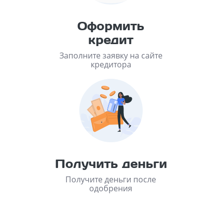
Оформить
кредит
Заполните заявку на сайте
кредитора
Получить деньги
Получите деньги после
одобрения