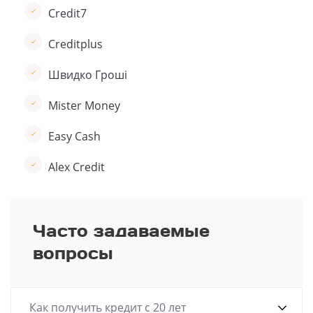
Credit7
Creditplus
Швидко Гроші
Mister Money
Easy Cash
Alex Credit
Часто задаваемые
вопросы
Как получить кредит с 20 лет