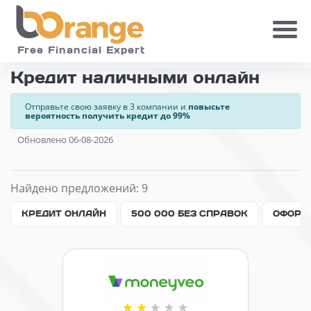
Skip to main
Free Financial Expert
Кредит наличными онлайн
Отправьте свою заявку в 3 компании и
повысьте
вероятность получить кредит до 99%
Обновлено 06-08-2026
Найдено предложений: 9
КРЕДИТ ОНЛАЙН
500 000 БЕЗ СПРАВОК
ОФОРМ