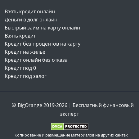
Взять кредит онлайн
Деньги в долг онлайн
Быстрый займ на карту онлайн
Взять кредит
Кредит без процентов на карту
Кредит на жилье
Кредит онлайн без отказа
Кредит под 0
Кредит под залог
BigOrange 2019-2026 | Бесплатный финансовый
эксперт
Копирование и размещение материалов на других сайтах