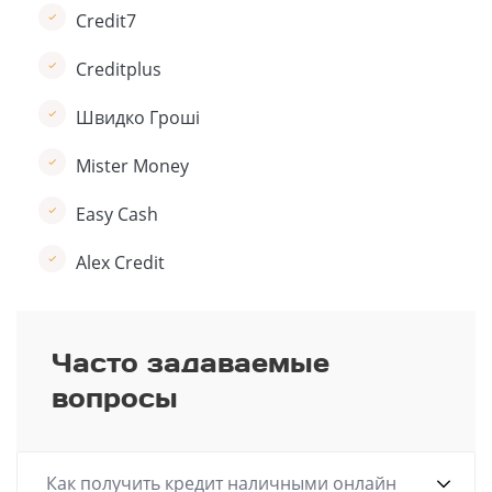
Credit7
Creditplus
Швидко Гроші
Mister Money
Easy Cash
Alex Credit
Часто задаваемые
вопросы
Как получить кредит наличными онлайн