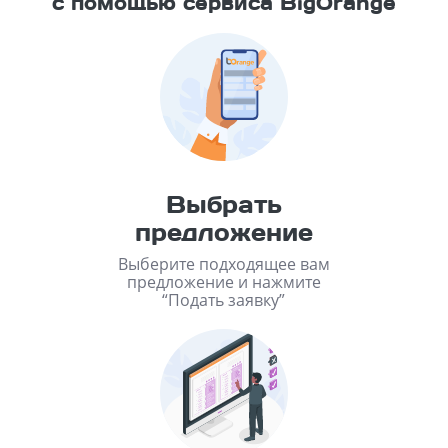
с помощью сервиса BigOrange
Выбрать
предложение
Выберите подходящее вам
предложение и нажмите
“Подать заявку”