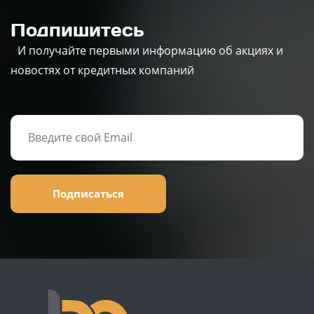
Подпишитесь
И получайте первыми информацию об акциях и
новостях от кредитных компаний
Подписаться