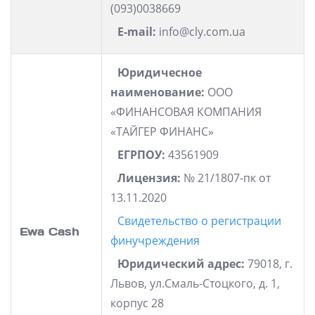
(093)0038669
E-mail:
info@cly.com.ua
Юридичесное
наименование:
ООО
«ФИНАНСОВАЯ КОМПАНИЯ
«ТАЙГЕР ФИНАНС»
ЕГРПОУ:
43561909
Лицензия:
№ 21/1807-пк от
13.11.2020
Свидетельство о регистрации
Ewa Cash
финучреждения
Юридический адрес:
79018, г.
Львов, ул.Смаль-Стоцкого, д. 1,
корпус 28