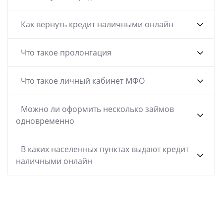
Как вернуть кредит наличными онлайн
Что такое пролонгация
Что такое личный кабинет МФО
Можно ли оформить несколько займов
одновременно
В каких населенных пунктах выдают кредит
наличными онлайн