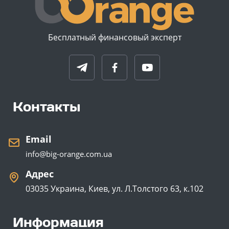
Бесплатный финансовый эксперт
Контакты
Email
info@big-orange.com.ua
Адрес
03035 Украина, Киев, ул. Л.Толстого 63, к.102
Информация