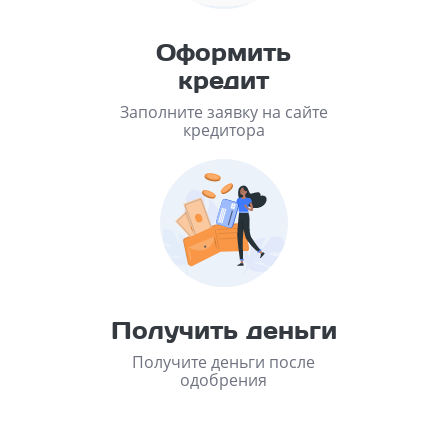
Оформить
кредит
Заполните заявку на сайте
кредитора
Получить деньги
Получите деньги после
одобрения