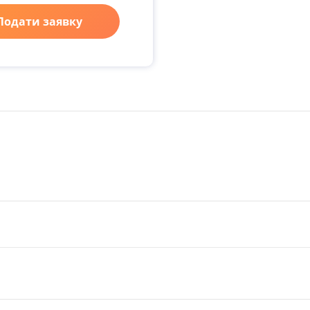
Подати заявку