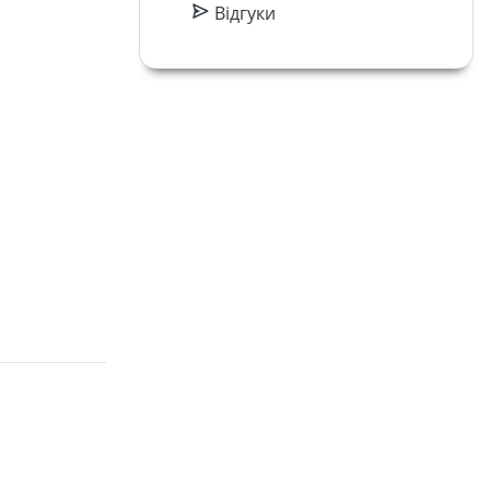
Відгуки