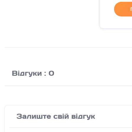
Відгуки : 0
Залиште свій відгук