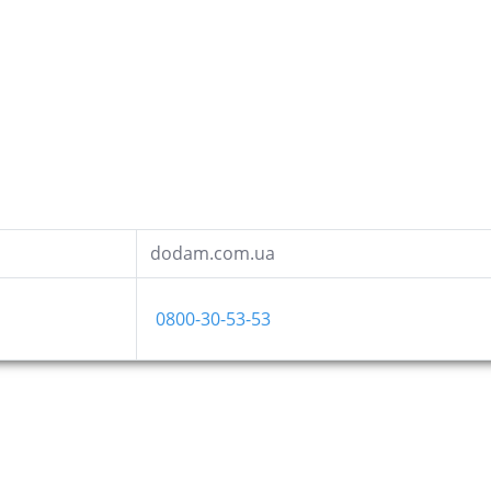
dodam.com.ua
0800-30-53-53