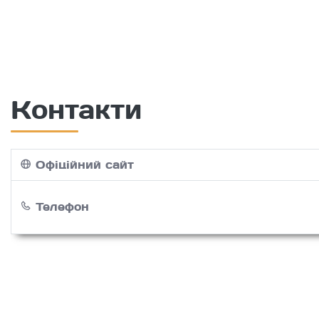
Контакти
Офіційний сайт
Телефон