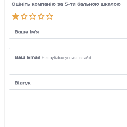
Оцініть компанію за 5-ти бальною шкалою
Ваше ім`я
Ваш Email
Не опубліковується на сайті
Відгук