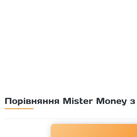
Порівняння Mister Money 