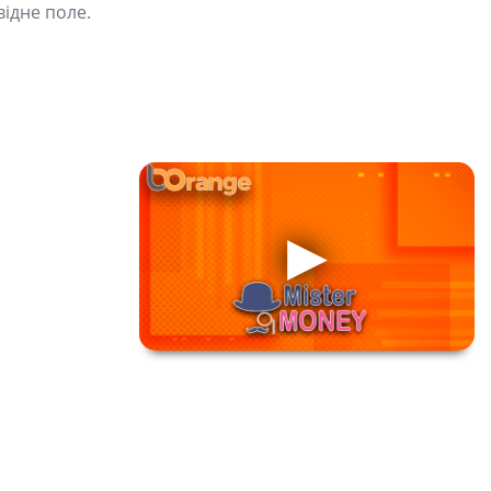
відне поле.