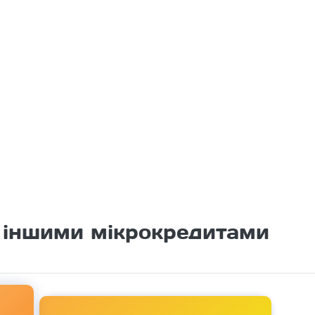
з іншими мікрокредитами