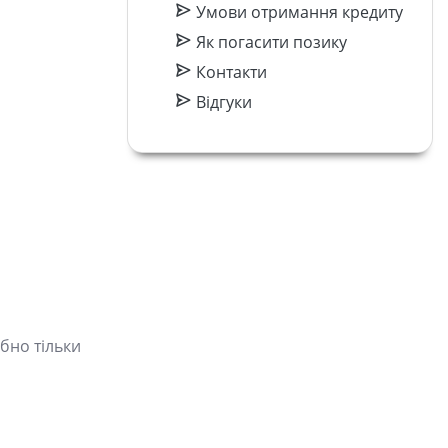
Умови отримання кредиту
Як погасити позику
Контакти
Відгуки
бно тільки