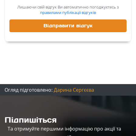
Лишаючи свій відгук Ви автоматично погоджуєтесь з
правилами публікації відгуків
Огляд підготовлено:
Дарина Сергєєва
Підпишіться
Та отримуйте першими інформацію про акції та