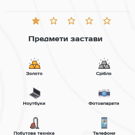
Предмети застави
Золото
Срібло
Ноутбуки
Фотоапарати
Побутова техніка
Телефони