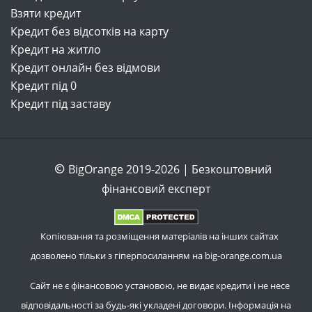
Взяти кредит
Кредит без відсотків на карту
Кредит на житло
Кредит онлайн без відмови
Кредит під 0
Кредит під заставу
BigOrange 2019-2026 | Безкоштовний
фінансовий експерт
Копіювання та розміщення матеріалів на інших сайтах
дозволено тільки з гіперпосиланням на big-orange.com.ua
Сайт не є фінансовою установою, не видає кредити і не несе
відповідальності за будь-які укладені договори. Інформація на