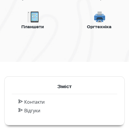
Планшети
Оргтехніка
Зміст
Контакти
Відгуки