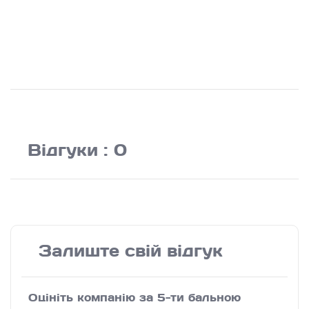
Відгуки : 0
Залиште свій відгук
Оцініть компанію за 5-ти бальною