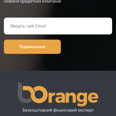
новини кредитних компаній
Підписатися
Безкоштовний фінансовий експерт