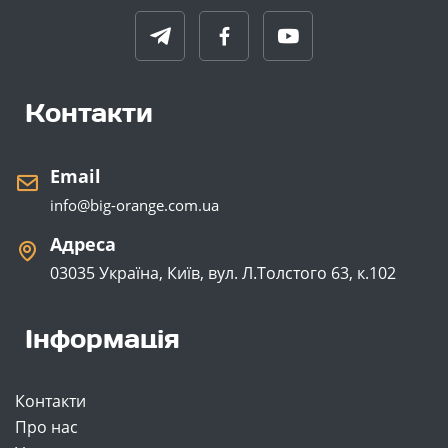
Контакти
Email
info@big-orange.com.ua
Адреса
03035 Україна, Київ, вул. Л.Толстого 63, к.102
Інформація
Контакти
Про нас