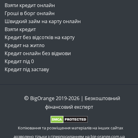
Взяти кредит онлайн
Гроші в борг онлайн
Швидкий займ на карту онлайн
Взяти кредит
Кредит без відсотків на карту
Кредит на житло
Кредит онлайн без відмови
Кредит під 0
Кредит під заставу
BigOrange 2019-2026 | Безкоштовний
фінансовий експерт
Копіювання та розміщення матеріалів на інших сайтах
дозволено тільки з гіперпосиланням на big-orange.com.ua