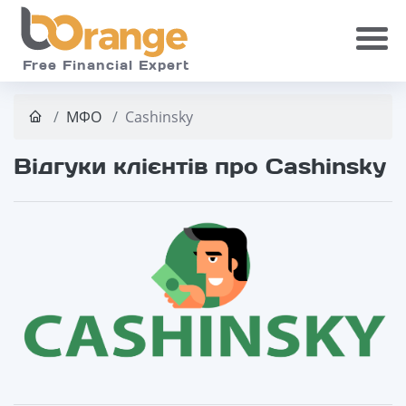
Skip to main
Free Financial Expert
МФО
Cashinsky
Відгуки клієнтів про Cashinsky