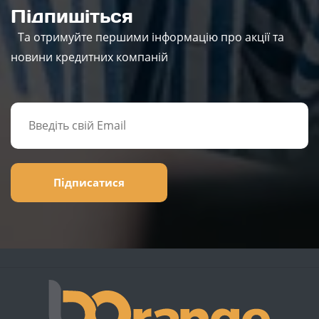
Підпишіться
Та отримуйте першими інформацію про акції та
новини кредитних компаній
Підписатися