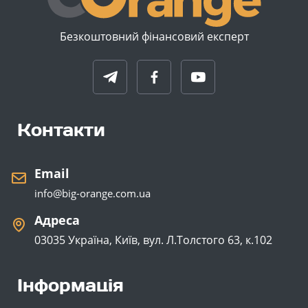
Безкоштовний фінансовий експерт
Контакти
Email
info@big-orange.com.ua
Адреса
03035 Україна, Київ, вул. Л.Толстого 63, к.102
Інформація