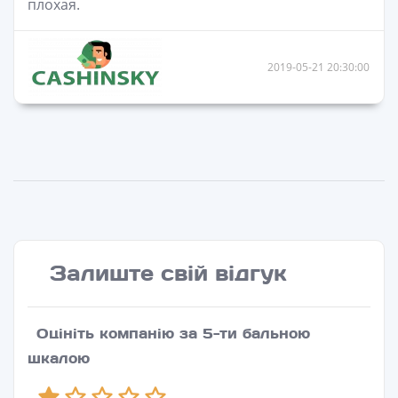
плохая.
2019-05-21 20:30:00
Залиште свій відгук
Оцініть компанію за 5-ти бальною
шкалою