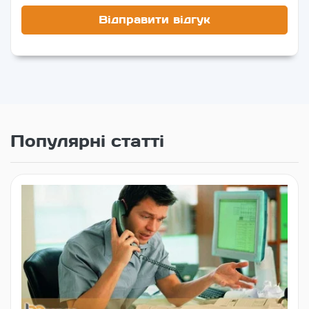
Популярні статті