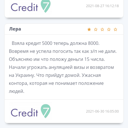
2021-08-27 16:12:18
Лера
Взяла кредит 5000 теперь должна 8000.
Вовремя не успела погосить так как з/п не дали.
Объясняю им что положу деньги 15 числа.
Начали угрожать ануляцией визы и возвратом
на Украину. Что прийдут домой. Ужасная
контора, которая не понимает положение
людей.
2021-06-30 16:05:00