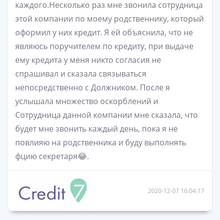
каждого.Несколько раз мне звонила сотрудница
этой компании по моему родственнику, который
оформил у них кредит. Я ей объяснила, что не
являюсь поручителем по кредиту, при выдаче
ему кредита у меня никто согласия не
спрашивал и сказала связываться
непосредственно с Должником. После я
услышала множество оскорблений и
Сотрудница данной компании мне сказала, что
будет мне звонить каждый день, пока я не
повлияю на родственника и буду выполнять
фцию секретаря😂.
2020-12-07 16:04:17