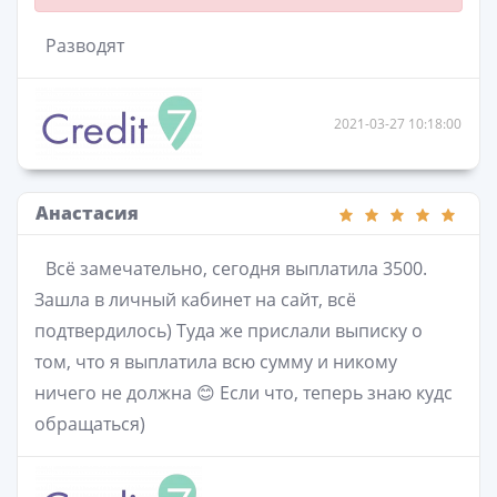
Разводят
2021-03-27 10:18:00
Анастасия
Всё замечательно, сегодня выплатила 3500.
Зашла в личный кабинет на сайт, всё
подтвердилось) Туда же прислали выписку о
том, что я выплатила всю сумму и никому
ничего не должна 😊 Если что, теперь знаю кудс
обращаться)