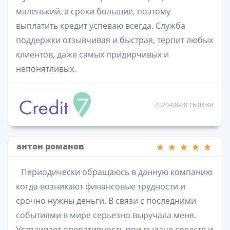
маленький, а сроки большие, поэтому
выплатить кредит успеваю всегда. Служба
поддержки отзывчивая и быстрая, терпит любых
клиентов, даже самых придирчивых и
непонятливых.
2020-08-28 16:04:48
антон романов
Периодически обращаюсь в данную компанию
когда возникают финансовые трудности и
срочно нужны деньги. В связи с последними
событиями в мире серьезно выручала меня.
Устраивает оперативность при выдаче средств и