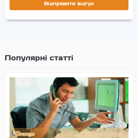
Популярні статті