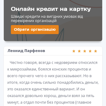
Онлайн кредит на картку
Швидкі кредити на вигідних умовах від
перевірених організацій
Обрати організацію
Леонид Парфенов
Честно говоря, всегда с недоверием относился
к микрозаймам, боялся конских процентов и
всего прочего чего о них рассказывают. Но в
итоге, когда очень сильно понадобились деньги,
это оказался единственный вариант. И он
оказался довольно хорош, деньги взял за пять
минут, а отдал почти без процентов (главное