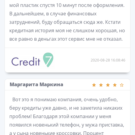
мой пластик спустя 10 минут после оформления.
В дальнейшем, в случае финансовых
затруднений, буду обращаться сюда же. Кстати
кредитная история моя не слишком хорошая, но
все равно в деньгах этот сервис мне не отказал.
2020-08-28 16:08:46
Маргарита Маркина
Вот это я понимаю компания, очень удобно,
беру кредиты уже давно, и не заметила никаких
проблем! Благодаря этой компании у меня
появился новенький телефон, у мужа приставка,
а у сына новенькие кроссовки. Процент