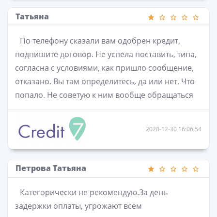
Татьяна
По телефону сказали вам одобрен кредит,
подпишите договор. Не успела поставить, типа,
согласна с условиями, как пришло сообщение,
отказано. Вы там определитесь, да или нет. Что
попало. Не советую к ним вообще обращаться
2020-12-30 16:06:54
Петрова Татьяна
Категорически не рекомендую.За день
задержки оплаты, угрожают всем