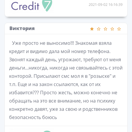
2021-09-02 16:16:39
Виктория
Уже просто не выносимо!!! Знакомая взяла
кредит и видимо дала мой номер телефона.
Звонят каждый день, угрожают, требуют от меня
деньги...никогда, никогда не связывайтесь с этой
конторой. Присылают смс мол я в "розыске" и
т.п. Еще и на закон ссылаются, как от их
избавится??? Просто жесть, можно конечно не
обращать на это все внимание, но на психику
конкретно давят, уже за свою и родственников
безопасность боюсь