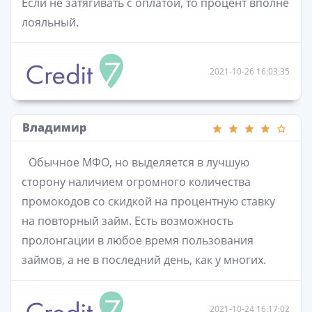
Если не затягивать с оплатой, то процент вполне
лояльный.
2021-10-26 16:03:35
Владимир
Обычное МФО, но выделяется в лучшую
сторону наличием огромного количества
промокодов со скидкой на процентную ставку
на повторный займ. Есть возможность
пролонгации в любое время пользования
займов, а не в последний день, как у многих.
2021-10-24 16:17:02