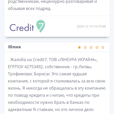
родственникам, нецензурно разговаривая и
обзывая всех подряд.
2020-12-14 16:10:48
Юлия
Жалоба на Credit7, ТОВ «ЛІНЕУРА УКРАЇНА»,
ЕГРПОУ 42753492, собственник - гр.Литвы,
Трофимовас Борисас Это самая худшая
компания, с которой я сталкивалась за всю свою
жизнь. Я никогда не обращалась в эту компанию
по поводу кредита и считаю, что кредиты при
необходимости нужно брать в банках по
адекватным % ставкам, но это личное дело