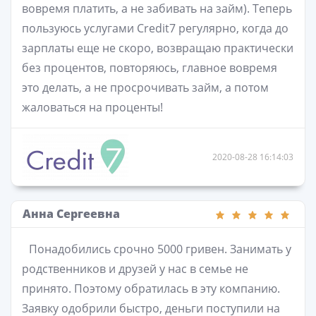
вовремя платить, а не забивать на займ). Теперь
пользуюсь услугами Credit7 регулярно, когда до
зарплаты еще не скоро, возвращаю практически
без процентов, повторяюсь, главное вовремя
это делать, а не просрочивать займ, а потом
жаловаться на проценты!
2020-08-28 16:14:03
Анна Сергеевна
Понадобились срочно 5000 гривен. Занимать у
родственников и друзей у нас в семье не
принято. Поэтому обратилась в эту компанию.
Заявку одобрили быстро, деньги поступили на