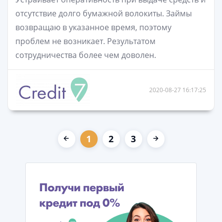
отсутствие долго бумажной волокиты. Займы
возвращаю в указанное время, поэтому
проблем не возникает. Результатом
сотрудничества более чем доволен.
2020-08-27 16:17:25
1
2
3