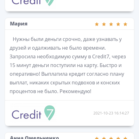
Мария
Нужны были деньги срочно, даже узнавать у
друзей и одалживать не было времени.
Запросила необходимую сумму в Credit7, через
15 минут деньги поступили на карту. Быстро и
оперативно! Выплатила кредит согласно плану
выплат, никаких скрытых подвохов и конских
процентов не было. Рекомендую!
2021-10-23 16:14:27
Анна Омельченко