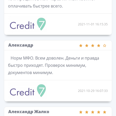
оплачивать быстрее всего.
2021-11-01 16:15:35
Александр
Норм МФО. Всем доволен. Деньги и правда
быстро приходят. Проверок минимум,
документов минимум.
2021-10-29 16:07:33
Александр Жалко