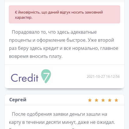
Є ймовірність, що даний відгук носить замовний
характер.
Порадовало то, что здесь адекватные
проценты и оформление быстрое. Уже второй
раз беру здесь кредит и все нормально, главное
вовремя вносить плату.
2021-10-27 16:12:56
Сергей
После одобрения заявки деньги зашли на
карту в течении десяти минут, даже не ожидал.