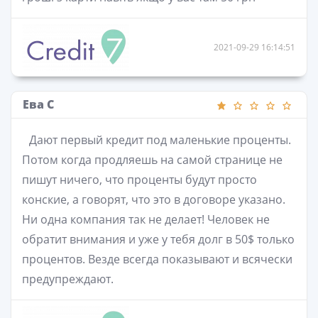
2021-09-29 16:14:51
Ева С
Дают первый кредит под маленькие проценты.
Потом когда продляешь на самой странице не
пишут ничего, что проценты будут просто
конские, а говорят, что это в договоре указано.
Ни одна компания так не делает! Человек не
обратит внимания и уже у тебя долг в 50$ только
процентов. Везде всегда показывают и всячески
предупреждают.