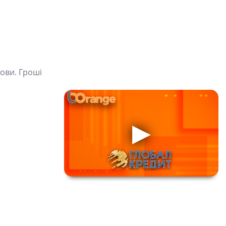
ови. Гроші