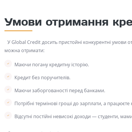
Умови отримання кр
У Global Credit досить пристойні конкурентні умови
можна отримати:
Маючи погану кредитну історію.
Кредит без поручителів.
Маючи заборгованості перед банками.
Потрібні термінові гроші до зарплати, а працюєте 
Відсутні постійні невисокі доходи — студенти, мами