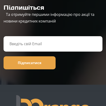
Підпишіться
Та отримуйте першими інформацію про акції та
новини кредитних компаній
Підписатися