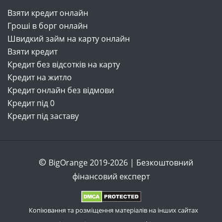
Взяти кредит онлайн
Гроші в борг онлайн
Швидкий займ на карту онлайн
Взяти кредит
Кредит без відсотків на карту
Кредит на житло
Кредит онлайн без відмови
Кредит під 0
Кредит під заставу
BigOrange 2019-2026 | Безкоштовний
фінансовий експерт
Копіювання та розміщення матеріалів на інших сайтах