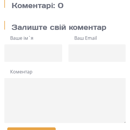
Коментарі: 0
Залиште свій коментар
Ваше ім`я
Ваш Email
Коментар