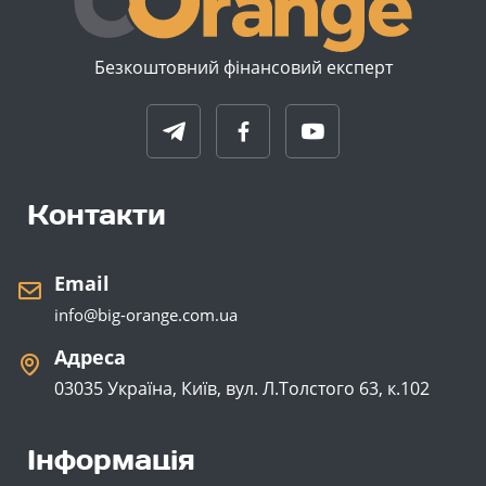
Безкоштовний фінансовий експерт
Контакти
Email
info@big-orange.com.ua
Адреса
03035 Україна, Київ, вул. Л.Толстого 63, к.102
Інформація