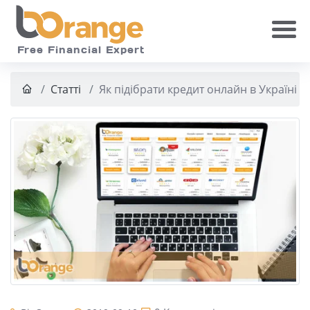
Skip to main
Free Financial Expert
Статті
Як підібрати кредит онлайн в Україні