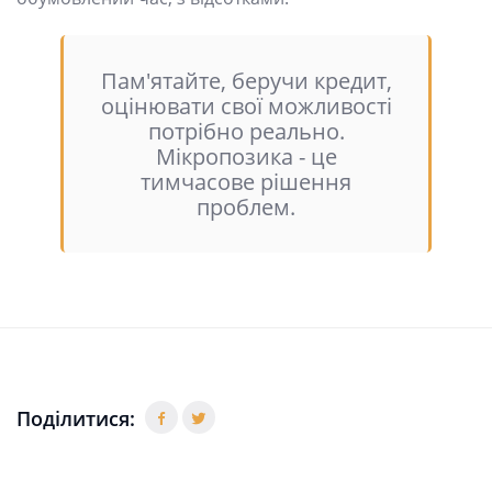
Пам'ятайте, беручи кредит,
оцінювати свої можливості
потрібно реально.
Мікропозика - це
тимчасове рішення
проблем.
Поділитися: