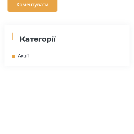
Категорії
Акції