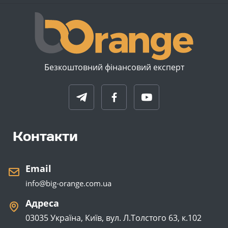
Безкоштовний фінансовий експерт
Контакти
Email
info@big-orange.com.ua
Адреса
03035 Україна, Київ, вул. Л.Толстого 63, к.102