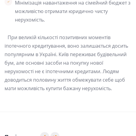
Мінімізація навантаження на сімейний бюджет з
можливістю отримати юридично чисту
нерухомість.
При великій кількості позитивних моментів
іпотечного кредитування, воно залишається досить
популярним в Україні. Київ переживає будівельний
бум, але основні засоби на покупку нової
нерухомості не є іпотечними кредитами. Людям
доводиться половину життя обмежувати себе щоб
мати можливість купити бажану нерухомість.