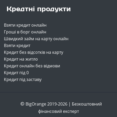
Кредтні продукти
Взяти кредит онлайн
Гроші в борг онлайн
Швидкий займ на карту онлайн
Взяти кредит
Кредит без відсотків на карту
Кредит на житло
Кредит онлайн без відмови
Кредит під 0
Кредит під заставу
BigOrange 2019-2026 | Безкоштовний
фінансовий експерт